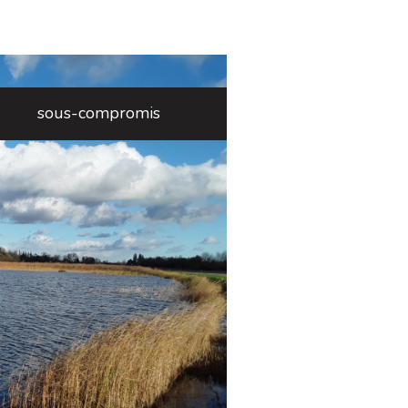
sous-compromis