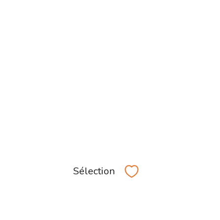
Sélection
Sélectionner