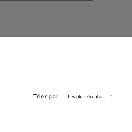
Trier par
Les plus récentes