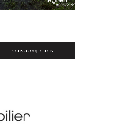
sous-compromis