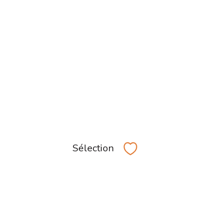
Sélection
Sélectionner