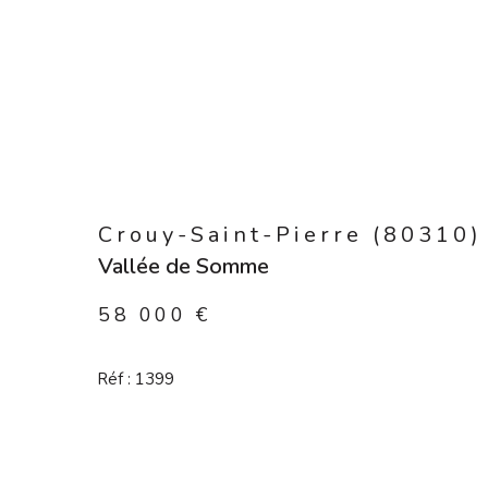
Crouy-Saint-Pierre (80310)
Vallée de Somme
58 000 €
Réf : 1399