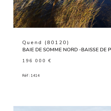
Quend (80120)
BAIE DE SOMME NORD -BAISSE DE P
196 000 €
Réf : 1414