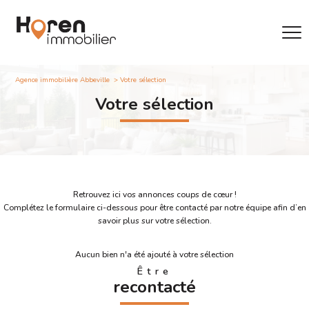
Agence immobilière Abbeville
Votre sélection
Votre sélection
Retrouvez ici vos annonces coups de cœur !
Complétez le formulaire ci-dessous pour être contacté par notre équipe afin d’en
savoir plus sur votre sélection.
Aucun bien n'a été ajouté à votre sélection
Être
recontacté