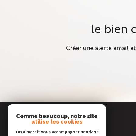
le bien 
Créer une alerte email et
Comme beaucoup, notre site
utilise les cookies
On aimerait vous accompagner pendant