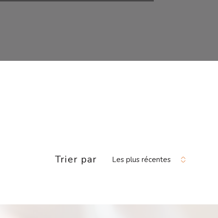
Trier par
Les plus récentes