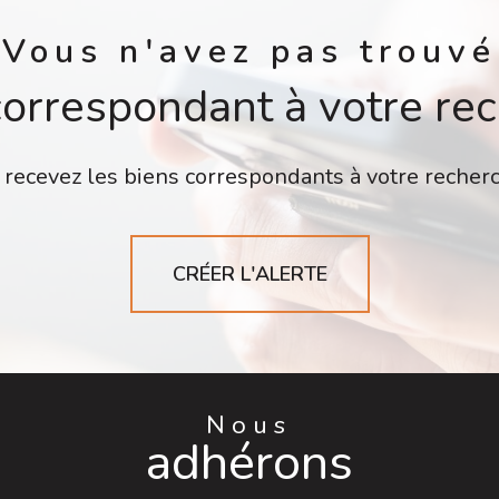
Vous n'avez pas trouvé
correspondant à votre re
 recevez les biens correspondants à votre recherc
CRÉER L'ALERTE
Nous
adhérons