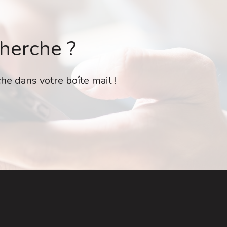
cherche ?
he dans votre boîte mail !