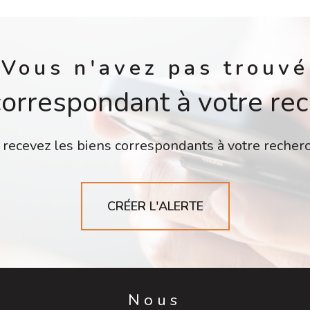
Vous n'avez pas trouvé
correspondant à votre re
 recevez les biens correspondants à votre recherc
CRÉER L'ALERTE
Nous