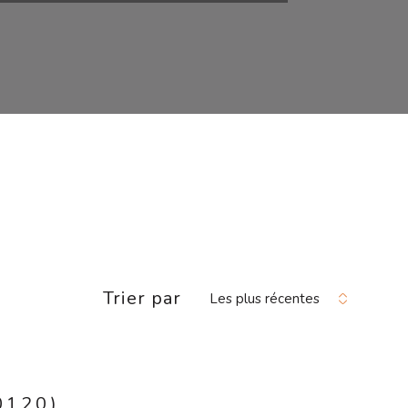
Trier par
Les plus récentes
0120)