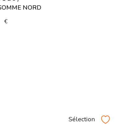
 SOMME NORD
0 €
Sélection
Sélectionner