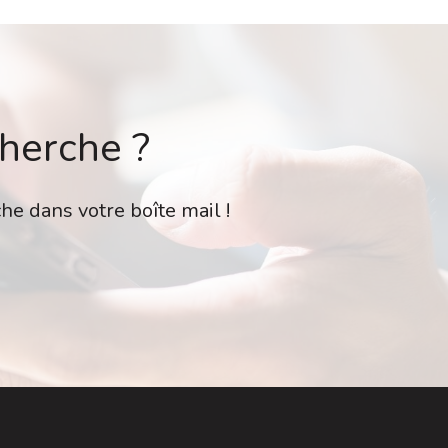
cherche ?
he dans votre boîte mail !